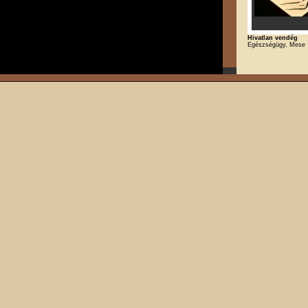
Hivatlan vendég
Egészségügy, Mese